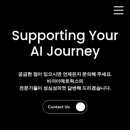
Supporting Your
AI Journey
궁금한 점이 있으시면 언제든지 문의해 주세요.
비아이매트릭스의
전문가들이 성심성의껏 답변해 드리겠습니다.
Contact Us
Contact Us