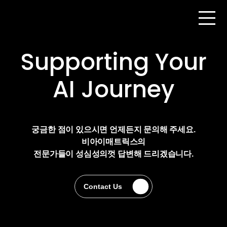
Supporting Your
AI Journey
궁금한 점이 있으시면 언제든지 문의해 주세요.
비아이매트릭스의
전문가들이 성심성의껏 답변해 드리겠습니다.
Contact Us
Contact Us