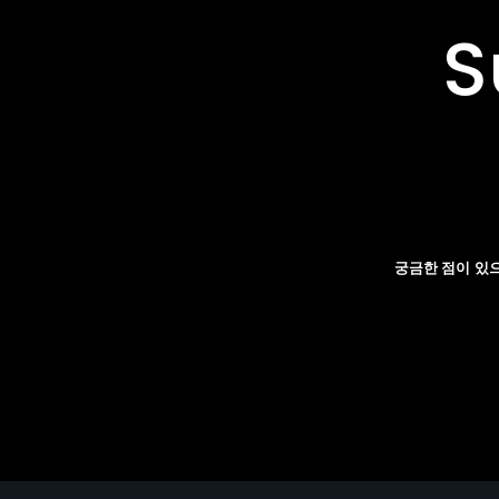
S
궁금한 점이 있