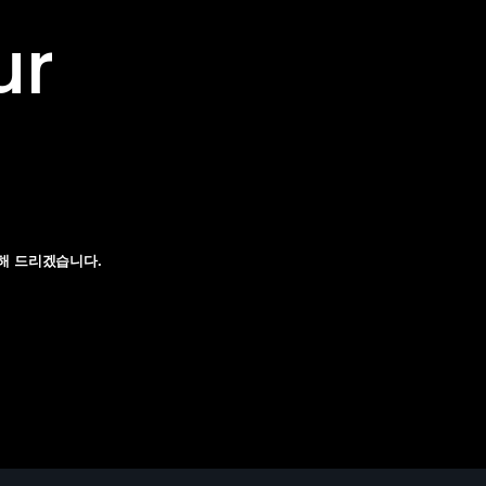
ur
해 드리겠습니다.