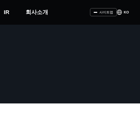
IR
회사소개
KO
사이트맵