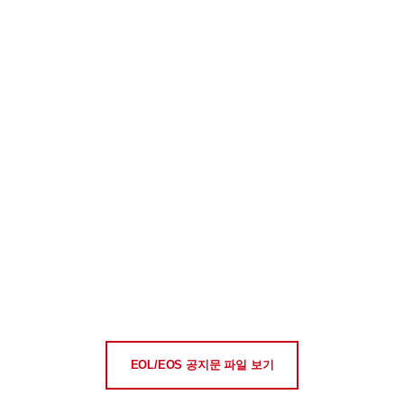
EOL/EOS 공지문 파일 보기