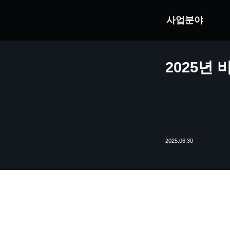
사업분야
2025년
2025.06.30