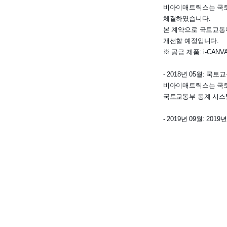
비아이매트릭스는 국토
체결하였습니다.
본 계약으로 국토교통
개선할 예정입니다.
※ 공급 제품: i-CANV
- 2018년 05월: 
비아이매트릭스는 국토
국토교통부 통계 시스
- 2019년 09월: 2