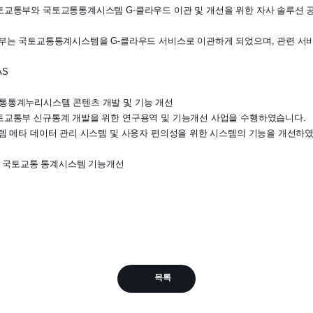
교통부와 국토교통통계시스템 G-클라우드 이관 및 개선을 위한 자사 솔루션 
부는 국토교통통계시스템을 G-클라우드 서비스로 이관하게 되었으며, 관련 서
AS
국토교통통계누리시스템 콘텐츠 개발 및 기능 개선
교통부 신규통계 개발을 위한 연구용역 및 기능개선 사업을 수행하였습니다.
템 메타 데이터 관리 시스템 및 사용자 편의성을 위한 시스템의 기능을 개선하
019년 국토교통 통계시스템 기능개선
목록