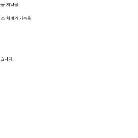
공급 계약을
비스 체계와 기능을
였습니다.