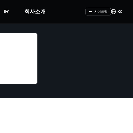
IR
회사소개
KO
사이트맵