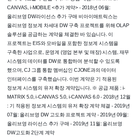
CANVAS, i-MOBILE
<추가 계약>
- 2018년 06월:
올리브영 DW라이선스 추가 구매
비아이매트릭스는
올리브영 정보계 차세대 DW 구축 프로젝트를 위해 OLAP
솔루션을 공급하는 계약을 체결한 바 있습니다.
이
프로젝트는 EIS와 모바일을 포함한 정보계 시스템을
구축한 사업으로, 운영계 (영업 본부 및 매장) 시스템, 재무
시스템의 데이터를 DW로 통합하여 분석할 수 있도록
했으며, CJ 그룹 통합 멤버십인 CJONE과의 데이터
인터페이스를 구축했습니다. 이번 계약은 기 적용된
정보계 시스템의 유저 확장 계약입니다.
※ 공급 제품 : i-
MATRIX 5.0, i-CANVAS 5.0, i-CANVAS 6.0
- 2018년 12월
: 기 적용된 정보계 시스템의 유저 확장 계약 체결
- 2019년
07월: 올리브영 DW 고도화 프로젝트 계약
- 2019년 09월:
올리브영 라이선스 추가 구매
- 2019년 11월: 올리브영
DW고도화 2단계 계약