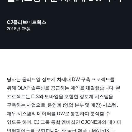
CJ올리브네트웍스
2016년 05월
당사는 올리브영 정보계 차세대 DW 구축 프로젝트를
위해 OLAP 솔루션을 공급하는 계약을 체결했습니다.
본
프로젝트는 EIS와 모바일을 포함한 정보계 시스템을
구축하는 사업으로, 운영계 (영업 본부 및 매장) 시스템,
재무 시스템의 데이터를 DW로 통합하여 분석할 수
있도록 하며, CJ 그룹 통합 멤버십인 CJONE과의 데이터
인터페이스를 구현합니다.
※ 공급 제품: i-MATRIX, i-