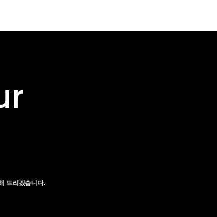
ur
해 드리겠습니다.