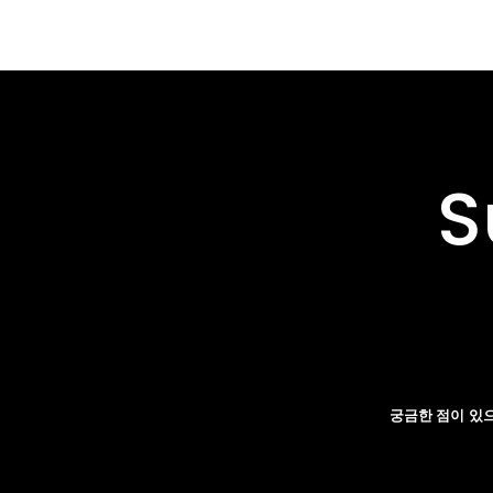
S
궁금한 점이 있