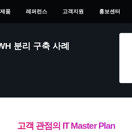
제품
레퍼런스
고객지원
홍보센터
WH 분리 구축 사례
고객 관점의 IT Master Plan