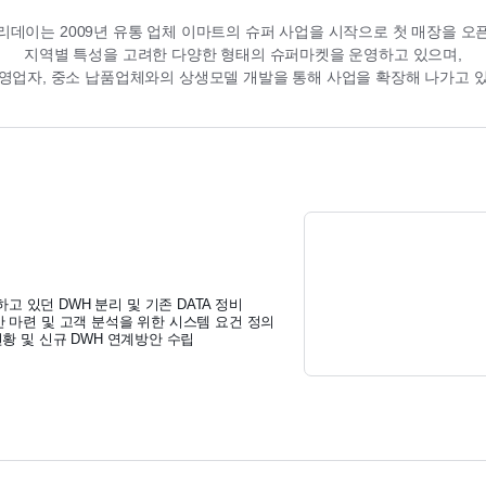
리데이는 2009년 유통 업체 이마트의
슈퍼 사업을 시작으로 첫 매장을 오
지역별 특성을 고려한 다양한 형태의
슈퍼마켓을 운영하고 있으며,
영업자, 중소 납품업체와의 상생모델
개발을 통해 사업을 확장해 나가고 
고 있던 DWH 분리 및 기존 DATA 정비
방안 마련 및 고객 분석을 위한 시스템 요건 정의
 현황 및 신규 DWH 연계방안 수립