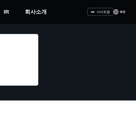
IR
회사소개
KO
사이트맵