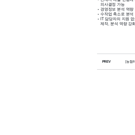
의사결정 가능
경영정보 분석 역량
수작업 축소로 분석
IT 담당자의 지원 
제작, 분석 역량 강
PREV
[농협