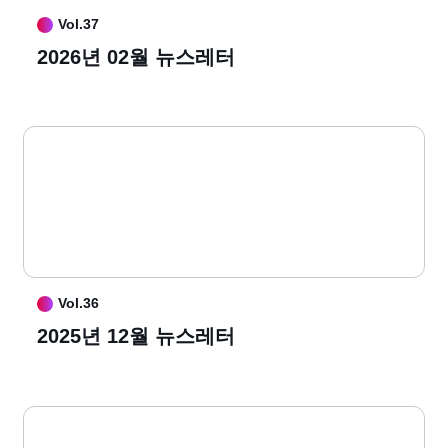
Vol.37
2026년 02월 뉴스레터
Vol.36
2025년 12월 뉴스레터