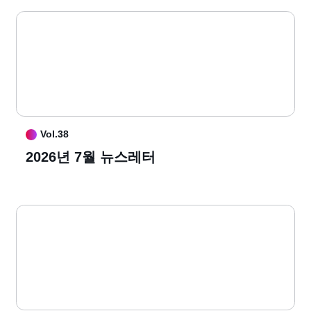
Vol.38
2026년 7월 뉴스레터