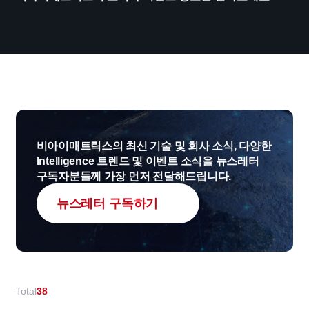
비아이매트릭스의 최신 기술 및 회사 소식, 다양한
Intelligence 트렌드 및
이벤트 소식을 뉴스레터
구독자분들께 가장 먼저 전달해드립니다.
뉴스레터 구독하기
Total
38