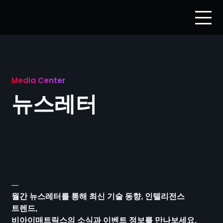
Media Center
뉴스레터
월간 뉴스레터를 통해 최신 기술 동향, 인텔리전스
트렌드,
비아이매트릭스의 소식과 이벤트 정보를 만나보세요.