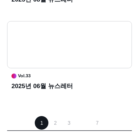
Vol.33
2025년 06월 뉴스레터
1
2
3
7