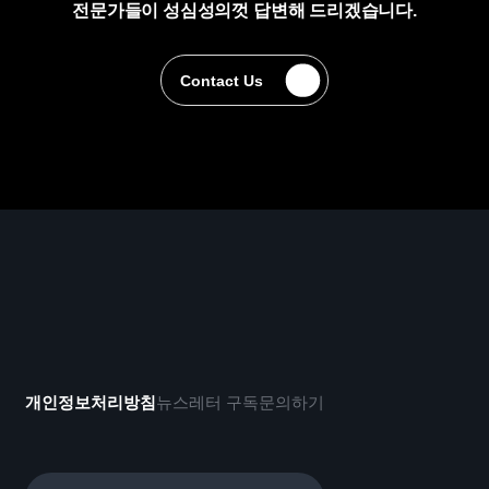
전문가들이 성심성의껏 답변해 드리겠습니다.
Contact Us
Contact Us
개인정보처리방침
뉴스레터 구독
문의하기