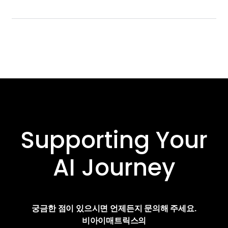
Supporting Your
AI Journey
궁금한 점이 있으시면 언제든지 문의해 주세요.
비아이매트릭스의