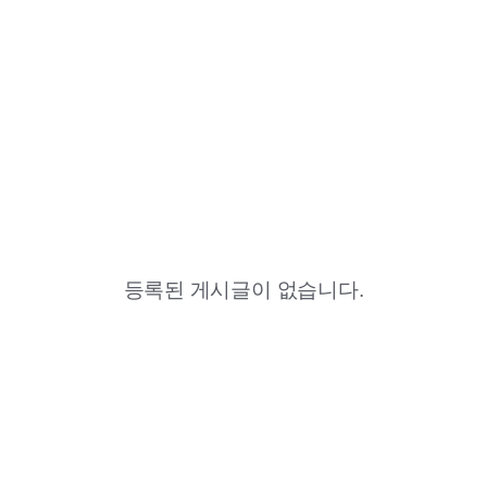
등록된 게시글이 없습니다.