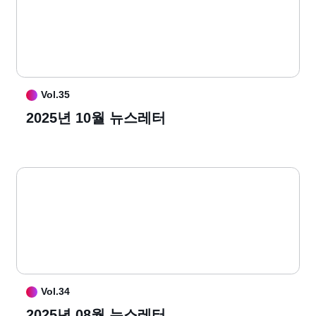
Vol.35
2025년 10월 뉴스레터
Vol.34
2025년 08월 뉴스레터