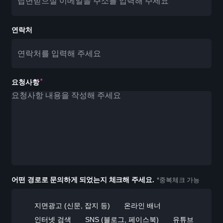
연락처
요청사항
어떤 경로로 문의하게 되었는지 체크해 주세요.
*중복체크 가능
지면광고 (신문, 잡지 등)
온라인 배너
인터넷 검색
SNS (블로그, 페이스북)
유튜브