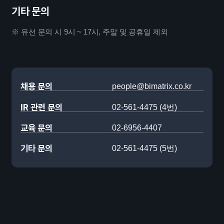
기타 문의
※ 유선 문의 시 9시 ~ 17시, 주말 및 공휴일 제외
채용 문의
people@bimatrix.co.kr
IR 관련 문의
02-561-4475 (4번)
교육 문의
02-6956-4407
기타 문의
02-561-4475 (5번)