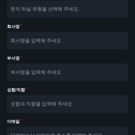
문의 하실 유형을 선택해 주세요.
회사명
부서명
성함/직함
이메일