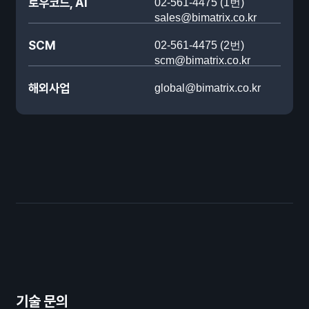
로우코드, AI
02-561-4475 (1번)
sales@bimatrix.co.kr
SCM
02-561-4475 (2번)
scm@bimatrix.co.kr
해외사업
global@bimatrix.co.kr
기술 문의