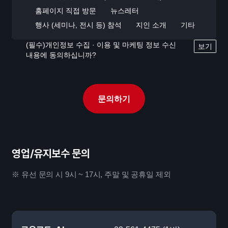
홈페이지 직접 방문
뉴스레터
행사 (세미나, 전시 등) 참석
지인 소개
기타
(필수)개인정보 수집 · 이용 및 마케팅 정보 수신
보기
내용에 동의하십니까?
문의하기
영업/유지보수 문의
※ 유선 문의 시 9시 ~ 17시, 주말 및 공휴일 제외