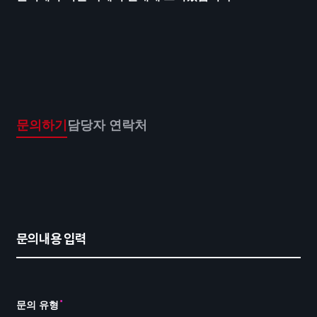
문의하기
담당자 연락처
문의내용 입력
문의 유형