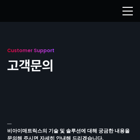
Customer Support
고객문의
비아이매트릭스의 기술 및 솔루션에 대해 궁금한 내용을
문의해 주시면 자세히 안내해 드리겠습니다.