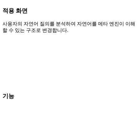
적용 화면
사용자의 자연어 질의를 분석하여 자연어를 메타 엔진이 이해
할 수 있는 구조로 변경합니다.
기능