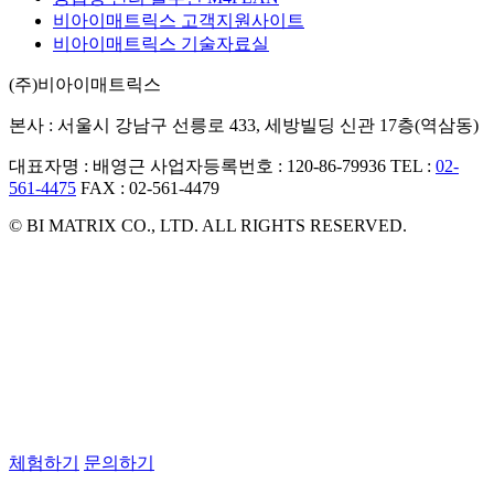
비아이매트릭스 고객지원사이트
비아이매트릭스 기술자료실
(주)비아이매트릭스
본사 : 서울시 강남구 선릉로 433, 세방빌딩 신관 17층(역삼동)
대표자명 : 배영근
사업자등록번호 : 120-86-79936
TEL :
02-
561-4475
FAX : 02-561-4479
© BI MATRIX CO., LTD. ALL RIGHTS RESERVED.
체험하기
문의하기