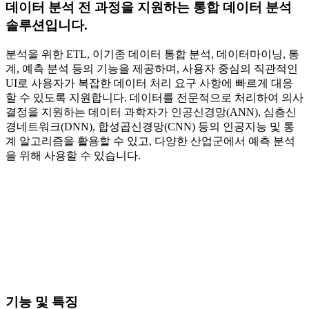
데이터 분석 전 과정을 지원하는
통합 데이터 분석
솔루션
입니다.
분석을 위한 ETL, 이기종 데이터 통합 분석, 데이터마이닝, 통
계, 예측 분석 등의 기능을 제공하며, 사용자 중심의 직관적인
UI로 사용자가 복잡한 데이터 처리 요구 사항에 빠르게 대응
할 수 있도록 지원합니다. 데이터를 전문적으로 처리하여 의사
결정을 지원하는 데이터 과학자가 인공신경망(ANN), 심층신
경네트워크(DNN), 합성곱신경망(CNN) 등의 인공지능 및 통
계 알고리즘을 활용할 수 있고, 다양한 산업군에서 예측 분석
을 위해 사용할 수 있습니다.
기능 및 특징