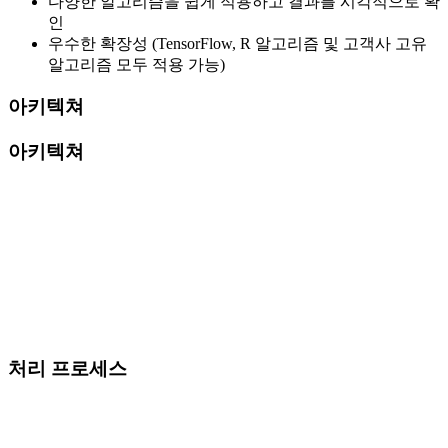
다양한 알고리즘을 쉽게 적용하고 결과를 시각적으로 확
인
우수한 확장성 (TensorFlow, R 알고리즘 및 고객사 고유
알고리즘 모두 적용 가능)
아키텍쳐
아키텍쳐
처리 프로세스