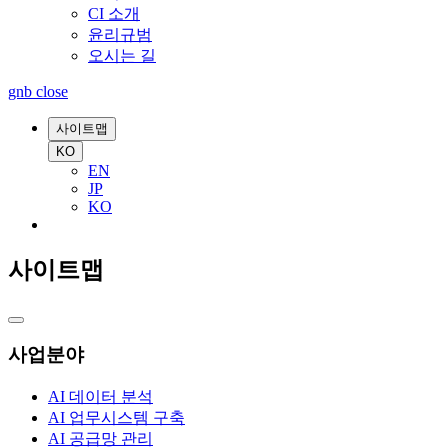
CI 소개
윤리규범
오시는 길
gnb close
사이트맵
KO
EN
JP
KO
사이트맵
사업분야
AI 데이터 분석
AI 업무시스템 구축
AI 공급망 관리