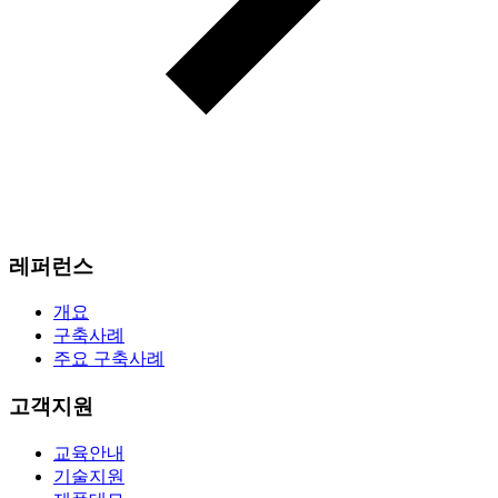
레퍼런스
개요
구축사례
주요 구축사례
고객지원
교육안내
기술지원