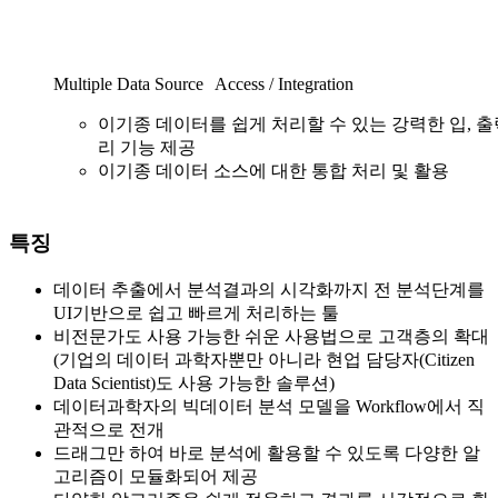
Multiple Data Source Access / Integration
이기종 데이터를 쉽게 처리할 수 있는 강력한 입, 출
리 기능 제공
이기종 데이터 소스에 대한 통합 처리 및 활용
특징
데이터 추출에서 분석결과의 시각화까지 전 분석단계를
UI기반으로 쉽고 빠르게 처리하는 툴
비전문가도 사용 가능한 쉬운 사용법으로 고객층의 확대
(기업의 데이터 과학자뿐만 아니라 현업 담당자(Citizen
Data Scientist)도 사용 가능한 솔루션)
데이터과학자의 빅데이터 분석 모델을 Workflow에서 직
관적으로 전개
드래그만 하여 바로 분석에 활용할 수 있도록 다양한 알
고리즘이 모듈화되어 제공