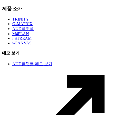
제품 소개
TRINITY
G-MATRIX
AUD플랫폼
M4PLAN
i-STREAM
i-CANVAS
데모 보기
AUD플랫폼 데모 보기