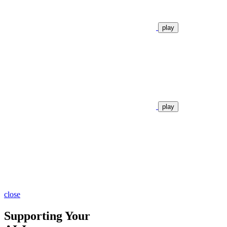
play
play
close
Supporting Your