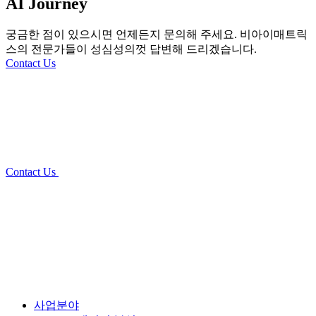
AI Journey
궁금한 점이 있으시면 언제든지 문의해 주세요. 비아이매트릭
스의
전문가들이 성심성의껏 답변해 드리겠습니다.
Contact Us
Contact Us
사업분야