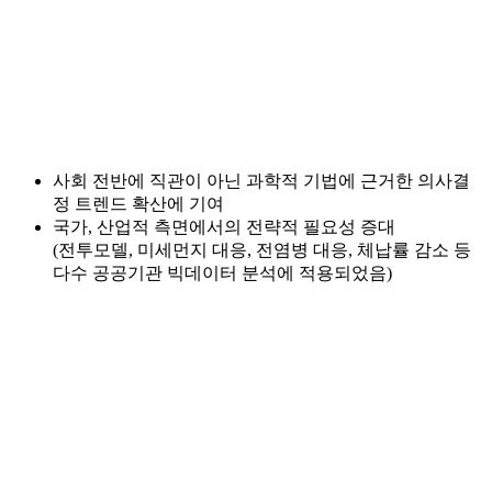
사회 전반에 직관이 아닌 과학적 기법에 근거한 의사결
정 트렌드 확산에 기여
국가, 산업적 측면에서의 전략적 필요성 증대
(전투모델, 미세먼지 대응, 전염병 대응, 체납률 감소 등
다수 공공기관 빅데이터 분석에 적용되었음)