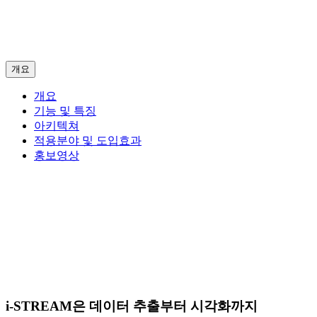
개요
개요
기능 및 특징
아키텍쳐
적용분야 및 도입효과
홍보영상
i-STREAM은 데이터 추출부터 시각화까지