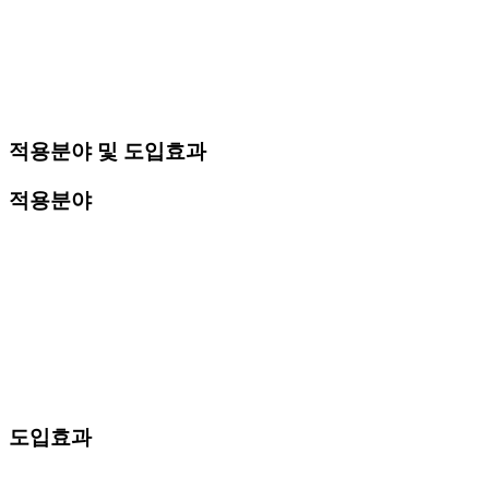
적용분야 및 도입효과
적용분야
도입효과