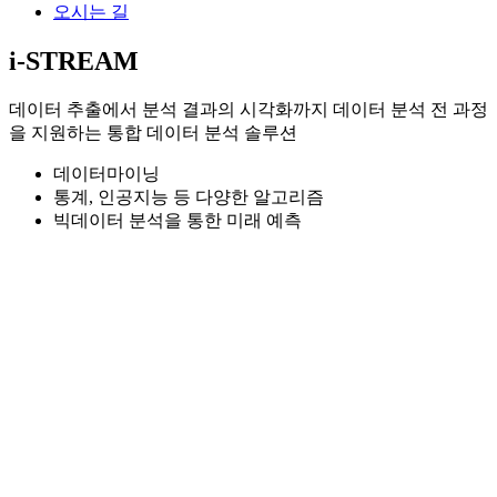
오시는 길
i-STREAM
데이터 추출에서 분석 결과의 시각화까지 데이터 분석 전 과정
을 지원하는 통합 데이터 분석 솔루션
데이터마이닝
통계, 인공지능 등 다양한 알고리즘
빅데이터 분석을 통한 미래 예측