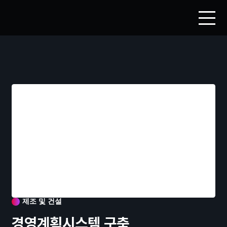
제조 및 건설
경영계획시스템 구축