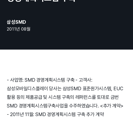
삼성SMD
2011년 08월
- 사업명: SMD 경영계획시스템 구축
- 고객사:
삼성모바일디스플레이
당사는 삼성SMD 표준원가시스템, EUC
활용 등의 제품공급 및 시스템 구축의 레퍼런스를 토대로 금번
SMD 경영계획시스템구축사업을 수주하였습니다.
<추가 계약>
- 2011년 11월: SMD 경영계획시스템 구축 추가 계약