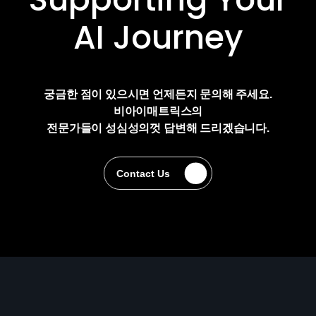
AI Journey
궁금한 점이 있으시면 언제든지 문의해 주세요.
비아이매트릭스의
전문가들이 성심성의껏 답변해 드리겠습니다.
Contact Us
Contact Us