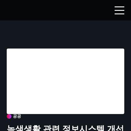
공공
녹색생활 관련 정보시스템 개선