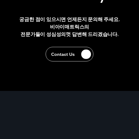
궁금한 점이 있으시면 언제든지 문의해 주세요.
비아이매트릭스의
전문가들이 성심성의껏 답변해 드리겠습니다.
Contact Us
Contact Us