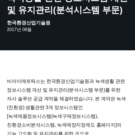
및 유지관리(분석시스템 부문)
한국환경산업기술원
2017년 08월
비아이매트릭스는 한국환경산업기술원과 녹색생활 관련
정보시스템 개선 및 유지관리(분석시스템 부문)를 위한
자사 솔루션 공급 계약을 체결하였습니다.
본 계약은 녹색
(친환경) 생활관련 3개 정보시스템인
[녹색제품정보시스템(녹색구매정보시스템),
친환경소비분석시스템, 녹색매장지정제도 홈페이지]의
기능 고도화 및 유지관리를 위한 것으로