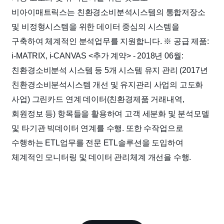
비아이매트릭스는 친환경소비분석시스템의 통합저장소
및 비정형시스템을 위한 데이터 중심의 시스템을
구축하여 체계적인 분석업무를 지원합니다.
※ 공급 제품:
i-MATRIX, i-CANVAS
<추가 계약>
- 2018년 06월:
친환경소비분석 시스템 등 5개 시스템 유지 관리 (2017년
친환경소비분석시스템 개선 및 유지관리 사업의 고도화
사업)
그린카드 연계 데이터(친환경제품 거래내역,
회원정보 등) 항목들을 활용하여 고객 세분화 및 분석모델
및 타기관 빅데이터 연계를 수행.
또한 수작업으로
수행하는 ETL업무를 전문 ETL솔루션을 도입하여
체계적인 모니터링 및 데이터 관리체계 개선을 수행.