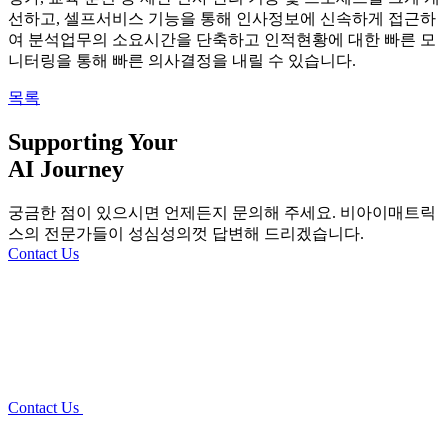
선하고, 셀프서비스 기능을 통해 인사정보에 신속하게 접근하
여 분석업무의 소요시간을 단축하고 인적현황에 대한 빠른 모
니터링을 통해 빠른 의사결정을 내릴 수 있습니다.
목록
Supporting Your
AI Journey
궁금한 점이 있으시면 언제든지 문의해 주세요. 비아이매트릭
스의
전문가들이 성심성의껏 답변해 드리겠습니다.
Contact Us
Contact Us