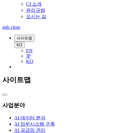
CI 소개
윤리규범
오시는 길
gnb close
사이트맵
KO
EN
JP
KO
사이트맵
사업분야
AI 데이터 분석
AI 업무시스템 구축
AI 공급망 관리