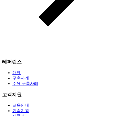
레퍼런스
개요
구축사례
주요 구축사례
고객지원
교육안내
기술지원