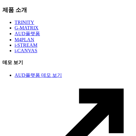
제품 소개
TRINITY
G-MATRIX
AUD플랫폼
M4PLAN
i-STREAM
i-CANVAS
데모 보기
AUD플랫폼 데모 보기