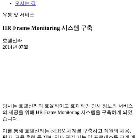
오시는 길
유통 및 서비스
HR Frame Monitoring 시스템 구축
호텔신라
2014년 07월
당사는 호텔신라의 효율적이고 효과적인 인사 정보와 서비스
의 제공을 위해 HR Frame Monitoring 시스템을 구축하게 되었
습니다.
이를 통해 호텔신라는 e-HRM 체계를 구축하고 직원의 채용,
평가, 교육 훈련 등 제반 인사 관리 기능 및 프로세스를 크게 개