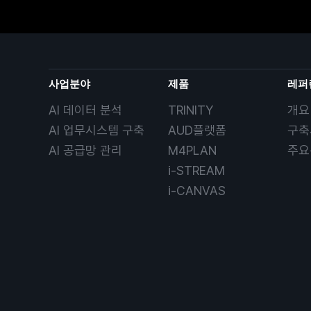
사업분야
제품
레퍼
AI 데이터 분석
TRINITY
개요
AI 업무시스템 구축
AUD플랫폼
구축
AI 공급망 관리
M4PLAN
주요
i-STREAM
i-CANVAS