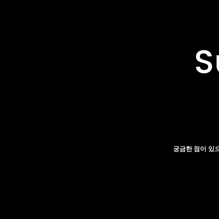
S
궁금한 점이 있