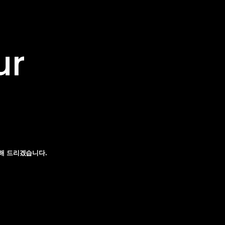
ur
해 드리겠습니다.