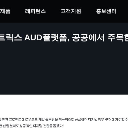
제품
레퍼런스
고객지원
홍보센터
릭스 AUD플랫폼, 공공에서 주목
 전환 프로젝트에 로우코드 개발 솔루션을 적극적으로 공급하며 디지털 정부 구현에 기여할 수
양한 산업 분야도 성공적인 디지털 전환을 돕겠다”