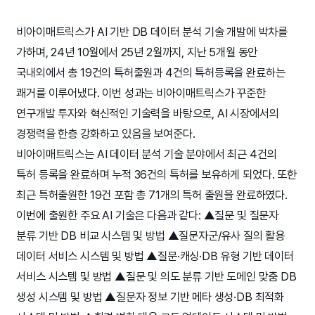
비아이매트릭스가 AI 기반 DB 데이터 분석 기술 개발에 박차를
가하며, 24년 10월에서 25년 2월까지, 지난 5개월 동안
국내외에서 총 19건의 특허출원과 4건의 특허등록을 완료하는
쾌거를 이루어냈다. 이번 성과는 비아이매트릭스가 꾸준한
연구개발 투자와 혁신적인 기술력을 바탕으로, AI 시장에서의
경쟁력을 한층 강화하고 있음을 보여준다.
비아이매트릭스는 AI 데이터 분석 기술 분야에서 최근 4건의
특허 등록을 완료하며 누적 36건의 특허를 보유하게 되었다. 또한
최근 특허출원한 19건 포함 총 71개의 특허 출원을 완료하였다.
이번에 출원한 주요 AI 기술은 다음과 같다: ▲질문 및 질문자
분류 기반 DB 비교 시스템 및 방법 ▲질문자군/유사 질의 활용
데이터 서비스 시스템 및 방법 ▲질문·캐싱·DB 유형 기반 데이터
서비스 시스템 및 방법 ▲질문 및 의도 분류 기반 도메인 맞춤 DB
생성 시스템 및 방법 ▲질문자 정보 기반 메타 생성·DB 최적화