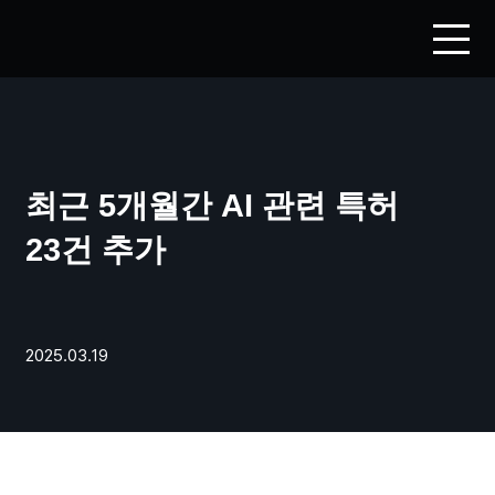
최근 5개월간 AI 관련 특허
23건 추가
2025.03.19